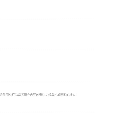
关注商业产品或者服务内容的表达，然后构成画面的核心