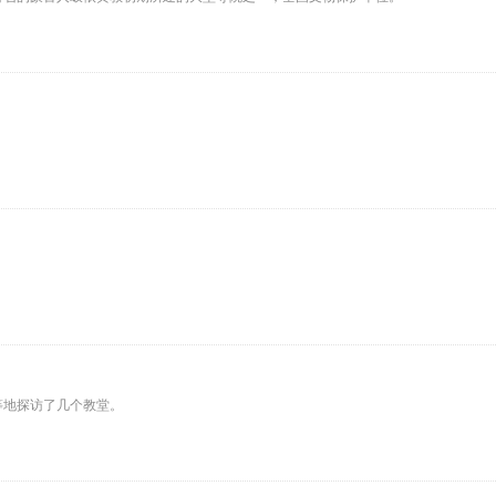
等地探访了几个教堂。