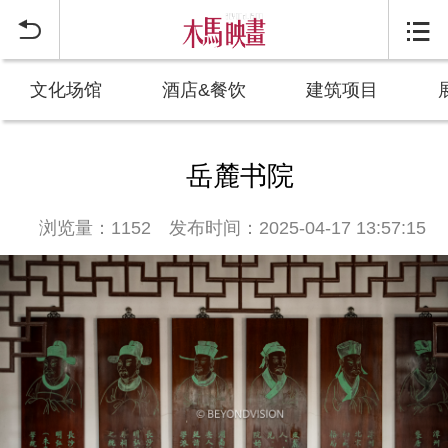


文化场馆
酒店&餐饮
建筑项目
岳麓书院
浏览量：1152
发布时间：2025-04-17 13:57:15