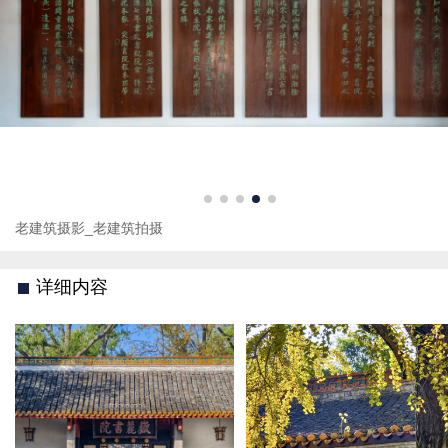
老建筑摄影_老建筑拍摄
详细内容