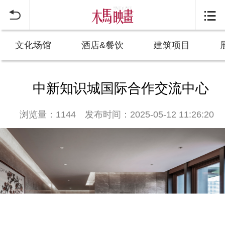


文化场馆
酒店&餐饮
建筑项目
中新知识城国际合作交流中心
浏览量：1144
发布时间：2025-05-12 11:26:20