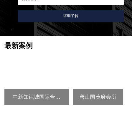
最新案例
中新知识城国际合作
唐山国茂府会所
交流中心