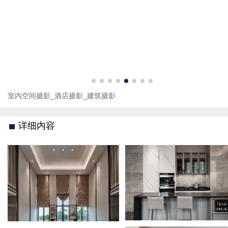
室内空间摄影_酒店摄影_建筑摄影
详细内容