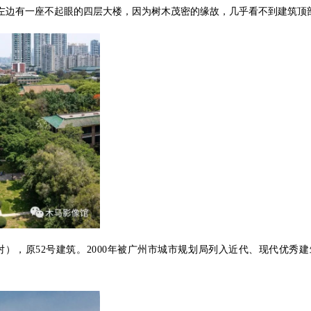
左边有一座不起眼的四层大楼，因为树木茂密的缘故，几乎看不到建筑顶
），原52号建筑。
2000年被广州市城市规划局列入近代、现代优秀建