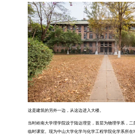
这是建筑的另外一边，从这边进入大楼。
当时岭南大学理学院设于陆达理堂，首层为物理学系，二
临时课室。现为中山大学化学与化学工程学院化学系所在