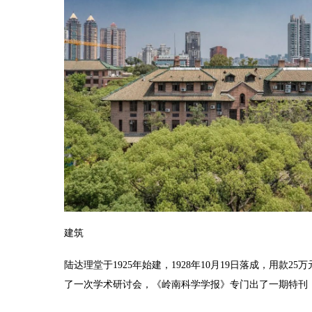
建筑
陆达理堂于1925年始建，1928年10月19日落成，
了一次学术研讨会，《岭南科学学报》专门出了一期特刊