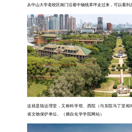
从中山大学老校区南门沿着中轴线草坪走过来，可以看到
这就是陆达理堂，又称科学馆、西院（与东院马丁堂相对
省文物保护单位
。
（摘自化学学院网站）