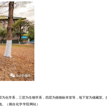
层为化学系，三层为生物学系，四层为植物标本室等，地下室为储藏室。
地。
（摘自化学学院网站）