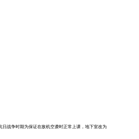
抗日战争时期为保证在敌机空袭时正常上课，地下室改为