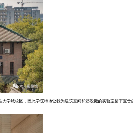
往大学城校区，因此学院特地让我为建筑空间和还没搬的实验室留下宝贵