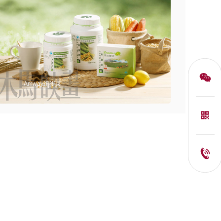
Amway纽崔莱