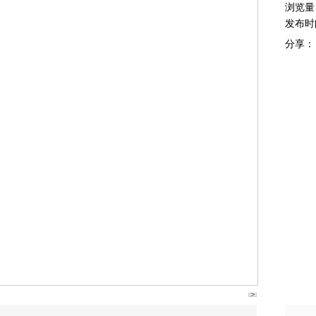
浏览量
发布时
分享：
>