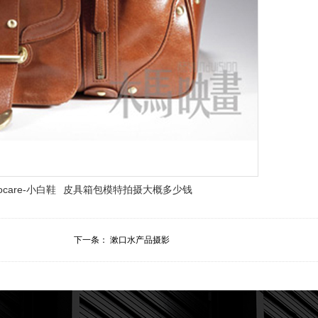
ocare-小白鞋
皮具箱包模特拍摄大概多少钱
下一条：
漱口水产品摄影