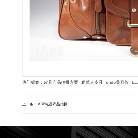
热门标签：
皮具产品拍摄方案
稻草人皮具
ondo美容仪
Ec
上一条：
ABB电器产品拍摄