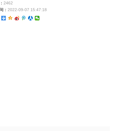
：
2462
间：
2022-09-07 15:47:18