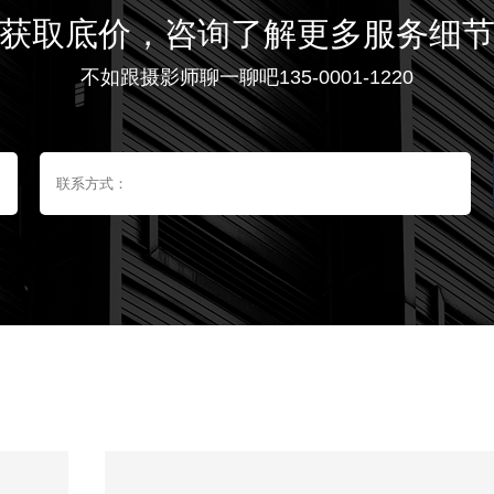
获取底价，咨询了解更多服务细
不如跟摄影师聊一聊吧135-0001-1220