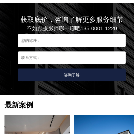
获取底价，咨询了解更多服务细节
不如跟摄影师聊一聊吧135-0001-1220
最新案例