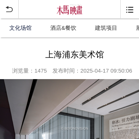


文化场馆
酒店&餐饮
建筑项目
上海浦东美术馆
浏览量：1475
发布时间：2025-04-17 09:50:06