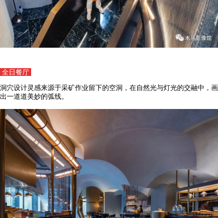
全日餐厅
洞穴设计灵感来源于采矿作业留下的空洞，在自然光与灯光的交融中，画
出一道道美妙的弧线。