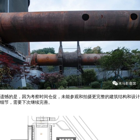
遗憾的是，因为考察时间仓促，未能参观和拍摄更完整的建筑结构和设计
细节，需要下次继续完善。