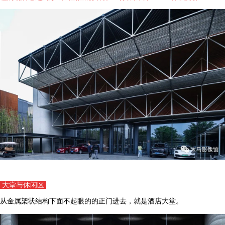
大堂与休闲区
从金属架状结构下面不起眼的的正门进去，就是酒店大堂。