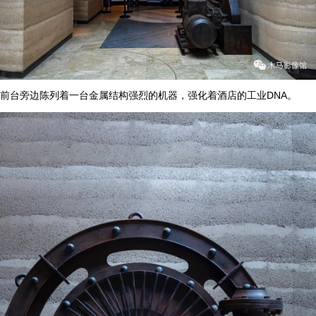
前台旁边陈列着一台金属结构强烈的机器，强化着酒店的工业DNA。