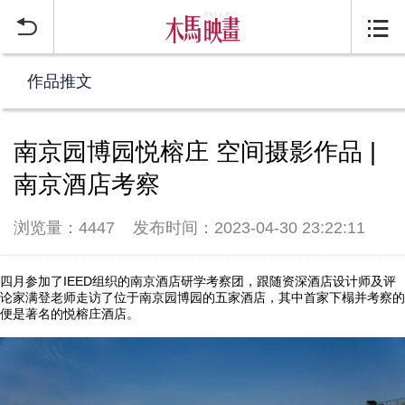


作品推文
南京园博园悦榕庄 空间摄影作品 |
南京酒店考察
浏览量：4447
发布时间：2023-04-30 23:22:11
四月参加了IEED组织的南京酒店研学考察团，跟随资深酒店设计师及评
论家满登老师走访了位于南京园博园的五家酒店，其中首家下榻并考察的
便是著名的悦榕庄酒店。