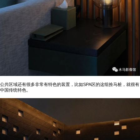
公共区域还有很多非常有特色的装置，比如SPA区的这组拴马桩，就很有
中国传统特色。