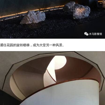
通往花园的旋转楼梯，成为大堂另一种风景。