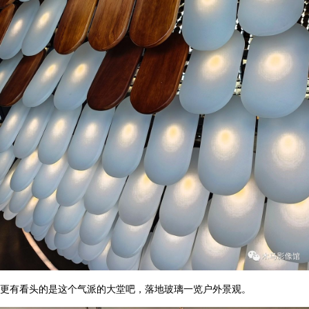
更有看头的是这个气派的大堂吧，落地玻璃一览户外景观。