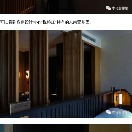
可以看到客房设计带有“悦榕庄”特有的东南亚基因。