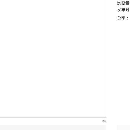
浏览量
发布时
分享：
>