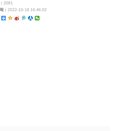
：
2081
间：
2022-10-18 16:46:02